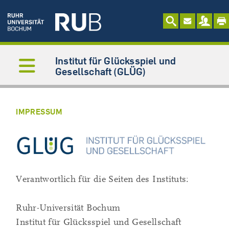
Institut für Glücksspiel und
Gesellschaft (GLÜG)
IMPRESSUM
Verantwortlich für die Seiten des Instituts:
Ruhr-Universität Bochum
Institut für Glücksspiel und Gesellschaft