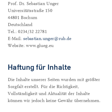
Prof. Dr. Sebastian Unger
Universitätsstraße 150
44801 Bochum
Deutschland
Tel.: 0234/32 22781
E-Mail:
sebastian.unger@rub.de
Website: www.glueg.eu
Haftung für Inhalte
Die Inhalte unserer Seiten wurden mit größter
Sorgfalt erstellt. Für die Richtigkeit,
Vollständigkeit und Aktualität der Inhalte
können wir jedoch keine Gewähr übernehmen.