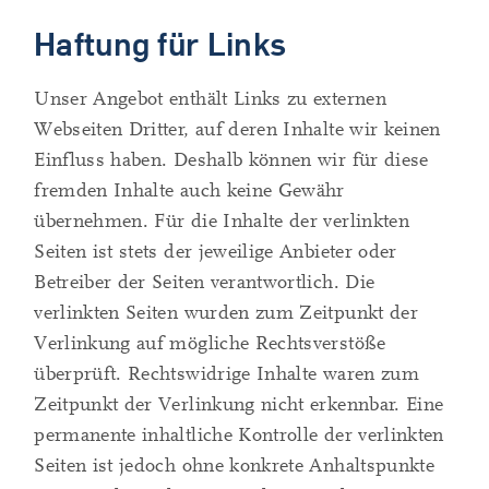
Haftung für Links
Unser Angebot enthält Links zu externen
Webseiten Dritter, auf deren Inhalte wir keinen
Einfluss haben. Deshalb können wir für diese
fremden Inhalte auch keine Gewähr
übernehmen. Für die Inhalte der verlinkten
Seiten ist stets der jeweilige Anbieter oder
Betreiber der Seiten verantwortlich. Die
verlinkten Seiten wurden zum Zeitpunkt der
Verlinkung auf mögliche Rechtsverstöße
überprüft. Rechtswidrige Inhalte waren zum
Zeitpunkt der Verlinkung nicht erkennbar. Eine
permanente inhaltliche Kontrolle der verlinkten
Seiten ist jedoch ohne konkrete Anhaltspunkte