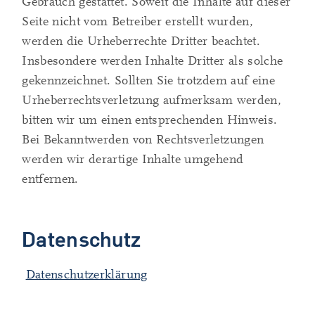
Gebrauch gestattet. Soweit die Inhalte auf dieser
Seite nicht vom Betreiber erstellt wurden,
werden die Urheberrechte Dritter beachtet.
Insbesondere werden Inhalte Dritter als solche
gekennzeichnet. Sollten Sie trotzdem auf eine
Urheberrechtsverletzung aufmerksam werden,
bitten wir um einen entsprechenden Hinweis.
Bei Bekanntwerden von Rechtsverletzungen
werden wir derartige Inhalte umgehend
entfernen.
Datenschutz
Datenschutzerklärung