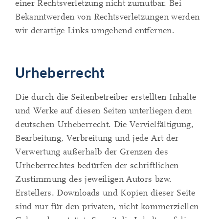
einer Rechtsverletzung nicht zumutbar. Bei
Bekanntwerden von Rechtsverletzungen werden
wir derartige Links umgehend entfernen.
Urheberrecht
Die durch die Seitenbetreiber erstellten Inhalte
und Werke auf diesen Seiten unterliegen dem
deutschen Urheberrecht. Die Vervielfältigung,
Bearbeitung, Verbreitung und jede Art der
Verwertung außerhalb der Grenzen des
Urheberrechtes bedürfen der schriftlichen
Zustimmung des jeweiligen Autors bzw.
Erstellers. Downloads und Kopien dieser Seite
sind nur für den privaten, nicht kommerziellen