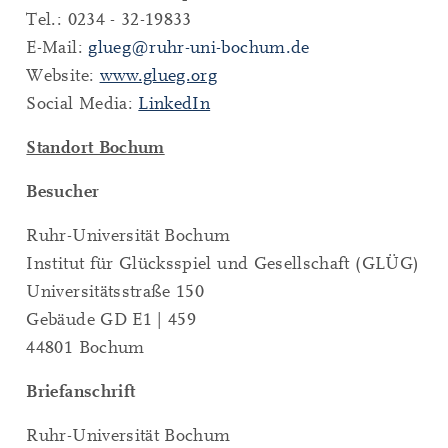
Tel.: 0234 - 32-19833
E-Mail:
glueg@ruhr-uni-bochum.de
Website:
www.glueg.org
Social Media:
LinkedIn
Standort Bochum
Besucher
Ruhr-Universität Bochum
Institut für Glücksspiel und Gesellschaft (GLÜG)
Universitätsstraße 150
Gebäude GD E1 | 459
44801 Bochum
Briefanschrift
Ruhr-Universität Bochum