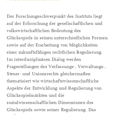
Der Forschungsschwerpunkt des Instituts liegt
auf der Erforschung der gesellschaftlichen und
volkswirtschaftlichen Bedeutung des
Glücksspiels in seinen unterschiedlichen Formen
sowie auf der Erarbeitung von Möglichkeiten
einer zukunftsfähigen rechtlichen Regulierung.
Im interdisziplinären Dialog werden
Fragestellungen des Verfassungs-, Verwaltungs-,
Steuer- und Unionsrechts gleichermaßen
thematisiert wie wirtschaftswissenschaftliche
Aspekte der Entwicklung und Regulierung von
Glücksspielmärkten und die
sozialwissenschaftlichen Dimensionen des
Glücksspiels sowie seiner Regulierung. Das