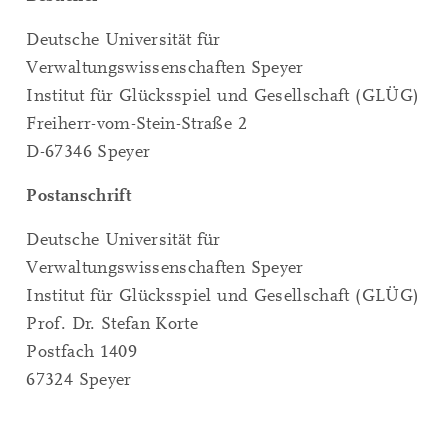
Deutsche Universität für
Verwaltungswissenschaften Speyer
Institut für Glücksspiel und Gesellschaft (GLÜG)
Freiherr-vom-Stein-Straße 2
D-67346 Speyer
Postanschrift
Deutsche Universität für
Verwaltungswissenschaften Speyer
Institut für Glücksspiel und Gesellschaft (GLÜG)
Prof. Dr. Stefan Korte
Postfach 1409
67324 Speyer