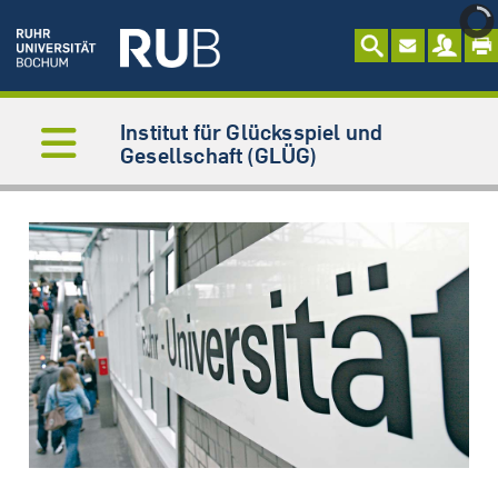
Institut für Glücksspiel und
Gesellschaft (GLÜG)