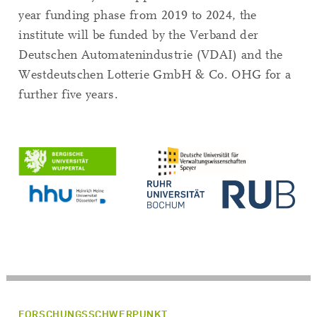
year funding phase from 2019 to 2024, the
institute will be funded by the Verband der
Deutschen Automatenindustrie (VDAI) and the
Westdeutschen Lotterie GmbH & Co. OHG for a
further five years.
FORSCHUNGSSCHWERPUNKT