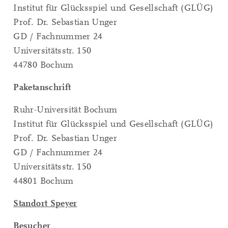
Institut für Glücksspiel und Gesellschaft (GLÜG)
Prof. Dr. Sebastian Unger
GD / Fachnummer 24
Universitätsstr. 150
44780 Bochum
Paketanschrift
Ruhr-Universität Bochum
Institut für Glücksspiel und Gesellschaft (GLÜG)
Prof. Dr. Sebastian Unger
GD / Fachnummer 24
Universitätsstr. 150
44801 Bochum
Standort Speyer
Besucher