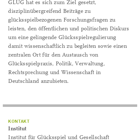
GLÜG hat es sich zum Ziel gesetzt,
disziplinübergreifend Beiträge zu
glücksspielbezogenen Forschungsfragen zu
leisten, den öffentlichen und politischen Diskurs
um eine gelingende Glücksspielregulierung
damit wissenschaftlich zu begleiten sowie einen
zentralen Ort für den Austausch von
Glücksspielpraxis, Politik, Verwaltung,
Rechtsprechung und Wissenschaft in
Deutschland anzubieten.
KONTAKT
Institut
Institut für Glücksspiel und Gesellschaft