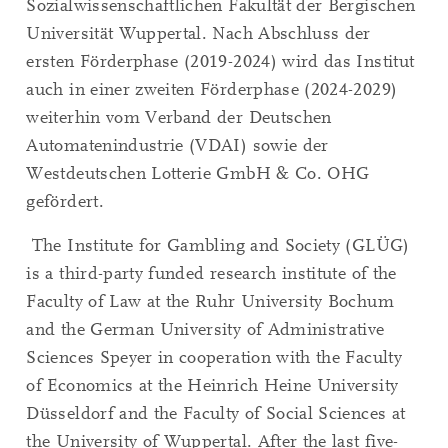
Sozialwissenschaftlichen Fakultät der Bergischen
Universität Wuppertal. Nach Abschluss der
ersten Förderphase (2019-2024) wird das Institut
auch in einer zweiten Förderphase (2024-2029)
weiterhin vom Verband der Deutschen
Automatenindustrie (VDAI) sowie der
Westdeutschen Lotterie GmbH & Co. OHG
gefördert.
The Institute for Gambling and Society (GLÜG)
is a third-party funded research institute of the
Faculty of Law at the Ruhr University Bochum
and the German University of Administrative
Sciences Speyer
in cooperation with the
Faculty
of Economics at the Heinrich Heine University
Düsseldorf and the Faculty of Social Sciences at
the University of Wuppertal. After the last five-