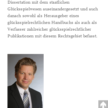
Dissertation mit dem staatlichen
Glücksspielwesen auseinandergesetzt und auch
danach sowohl als Herausgeber eines
glücksspielrechtlichen Handbuchs als auch als
Verfasser zahlreicher glücksspielrechtlicher
Publikationen mit diesem Rechtsgebiet befasst.