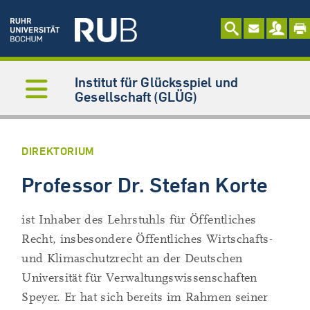
Institut für Glücksspiel und
Gesellschaft (GLÜG)
DIREKTORIUM
Professor Dr. Stefan Korte
ist Inhaber des Lehrstuhls für Öffentliches
Recht, insbesondere Öffentliches Wirtschafts-
und Klimaschutzrecht an der Deutschen
Universität für Verwaltungswissenschaften
Speyer. Er hat sich bereits im Rahmen seiner