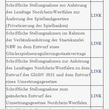
Schriftliche Stellungnahme zur Anhörung
des Landtags Nordrhein-Westfalen zur
LINK
Änderung des Spielbankgesetzes
(Privatisierung der Spielbanken)
Schriftliche Stellungnahmen im Rahmen
der Verbändeanhörung der Staatskanzlei
LINK
NRW zu dem Entwurf eines
Glücksspielneuregulierungsstaatsvertrags
Schriftliche Stellungnahmen zur Anhörung
des Landtages Nordrhein-Westfalen zu dem
LINK
Entwurf des GlüStV 2021 und dem Entwurf
eines Umsetzungsgesetzes
Schriftliche Stellungnahme zum
geänderten Entwurf des
LINK
Umsetzungsgesetzes Nordrhein-Westfalen