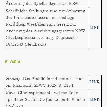
Änderung des Spielbankgesetzes NRW
Schriftliche Stellungnahme zur Anhörung
des Innenausschusses des Landtags
Nordrhein Westfalen zum Gesetz zur
LINK
Änderung des Ausführungsgesetzes NRW
Glücksspielstaatsver trag, Drucksache
18/12349 (Neudruck)
E. VARIA
Haucap
, Das Prohibitionsdilemma – nur
LINK
ein Phantom?, ZfWG 2025, S. 213 f.
Korte
, Glücksspielsucht - welche Rolle
spielt der Staat?, Die Justizreporter*innen
LINK
(Podcast)