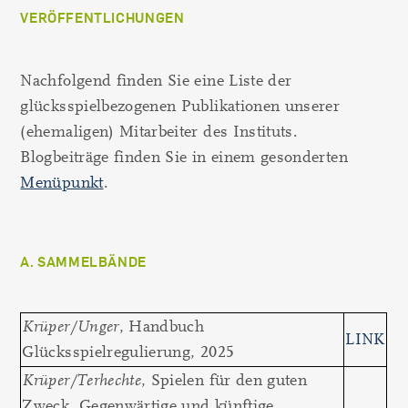
VERÖFFENTLICHUNGEN
Nachfolgend finden Sie eine Liste der
glücksspielbezogenen Publikationen unserer
(ehemaligen) Mitarbeiter des Instituts.
Blogbeiträge finden Sie in einem gesonderten
Menüpunkt
.
A. SAMMELBÄNDE
Krüper/Unger
, Handbuch
LINK
Glücksspielregulierung, 2025
Krüper/Terhechte
, Spielen für den guten
Zweck, Gegenwärtige und künftige