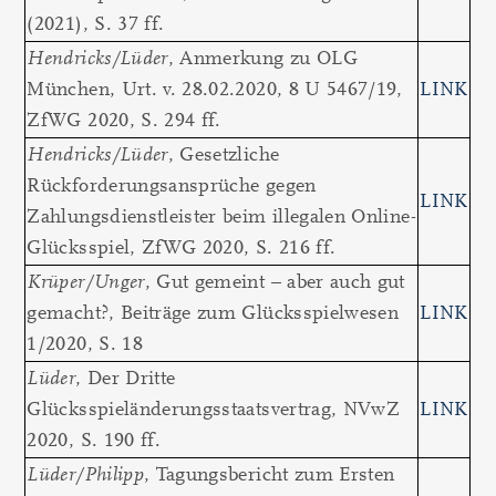
(2021), S. 37 ff.
Hendricks/Lüder
, Anmerkung zu OLG
München, Urt. v. 28.02.2020, 8 U 5467/19,
LINK
ZfWG 2020, S. 294 ff.
Hendricks/Lüder
, Gesetzliche
Rückforderungsansprüche gegen
LINK
Zahlungsdienstleister beim illegalen Online-
Glücksspiel, ZfWG 2020, S. 216 ff.
Krüper/Unger
, Gut gemeint – aber auch gut
gemacht?, Beiträge zum Glücksspielwesen
LINK
1/2020, S. 18
Lüder
, Der Dritte
Glücksspieländerungsstaatsvertrag, NVwZ
LINK
2020, S. 190 ff.
Lüder/Philipp
, Tagungsbericht zum Ersten