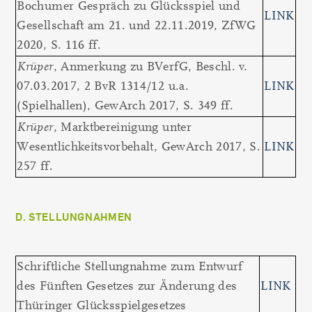
Bochumer Gespräch zu Glücksspiel und
LINK
Gesellschaft am 21. und 22.11.2019, ZfWG
2020, S. 116 ff.
Krüper
, Anmerkung zu BVerfG, Beschl. v.
07.03.2017, 2 BvR 1314/12 u.a.
LINK
(Spielhallen), GewArch 2017, S. 349 ff.
Krüper
, Marktbereinigung unter
Wesentlichkeitsvorbehalt, GewArch 2017, S.
LINK
257 ff.
D. STELLUNGNAHMEN
Schriftliche Stellungnahme zum Entwurf
des Fünften Gesetzes zur Änderung des
LINK
Thüringer Glücksspielgesetzes